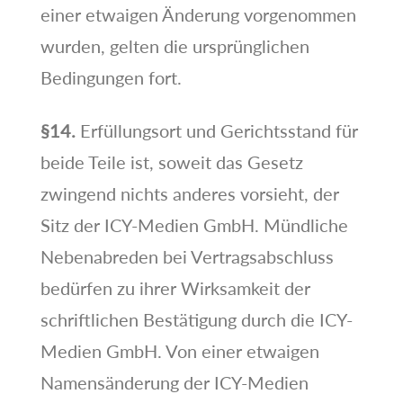
einer etwaigen Änderung vorgenommen
wurden, gelten die ursprünglichen
Bedingungen fort.
§14.
Erfüllungsort und Gerichtsstand für
beide Teile ist, soweit das Gesetz
zwingend nichts anderes vorsieht, der
Sitz der ICY-Medien GmbH. Mündliche
Nebenabreden bei Vertragsabschluss
bedürfen zu ihrer Wirksamkeit der
schriftlichen Bestätigung durch die ICY-
Medien GmbH. Von einer etwaigen
Namensänderung der ICY-Medien