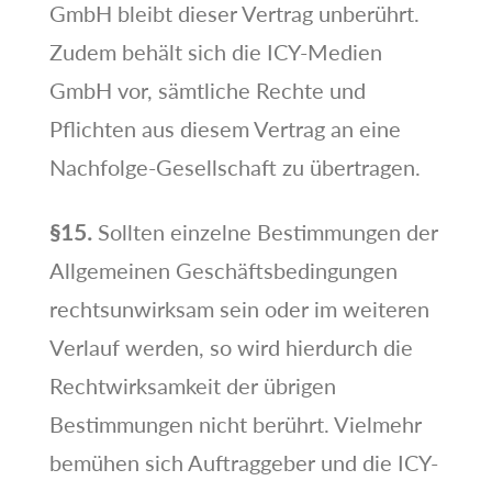
GmbH bleibt dieser Vertrag unberührt.
Zudem behält sich die ICY-Medien
GmbH vor, sämtliche Rechte und
Pflichten aus diesem Vertrag an eine
Nachfolge-Gesellschaft zu übertragen.
§15.
Sollten einzelne Bestimmungen der
Allgemeinen Geschäftsbedingungen
rechtsunwirksam sein oder im weiteren
Verlauf werden, so wird hierdurch die
Rechtwirksamkeit der übrigen
Bestimmungen nicht berührt. Vielmehr
bemühen sich Auftraggeber und die ICY-