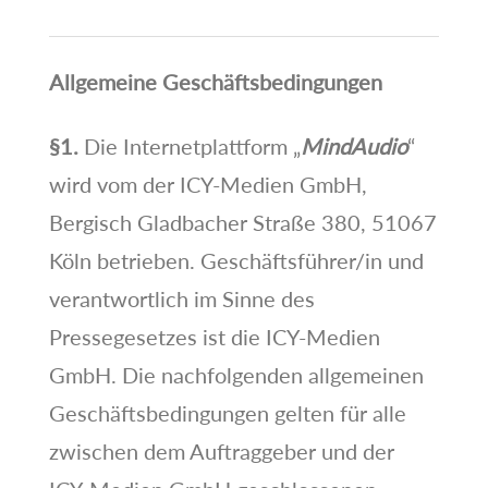
Allgemeine Geschäftsbedingungen
§1.
Die Internetplattform „
MindAudio
“
wird vom der ICY-Medien GmbH,
Bergisch Gladbacher Straße 380, 51067
Köln betrieben. Geschäftsführer/in und
verantwortlich im Sinne des
Pressegesetzes ist die ICY-Medien
GmbH. Die nachfolgenden allgemeinen
Geschäftsbedingungen gelten für alle
zwischen dem Auftraggeber und der