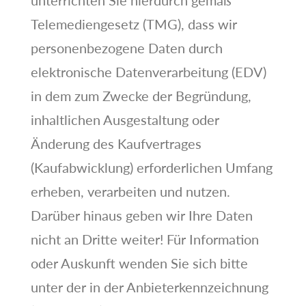
unterrichten Sie hierdurch gemäß
Telemediengesetz (TMG), dass wir
personenbezogene Daten durch
elektronische Datenverarbeitung (EDV)
in dem zum Zwecke der Begründung,
inhaltlichen Ausgestaltung oder
Änderung des Kaufvertrages
(Kaufabwicklung) erforderlichen Umfang
erheben, verarbeiten und nutzen.
Darüber hinaus geben wir Ihre Daten
nicht an Dritte weiter! Für Information
oder Auskunft wenden Sie sich bitte
unter der in der Anbieterkennzeichnung