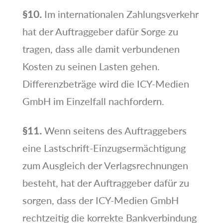
§10.
Im internationalen Zahlungsverkehr
hat der Auftraggeber dafür Sorge zu
tragen, dass alle damit verbundenen
Kosten zu seinen Lasten gehen.
Differenzbeträge wird die ICY-Medien
GmbH im Einzelfall nachfordern.
§11.
Wenn seitens des Auftraggebers
eine Lastschrift-Einzugsermächtigung
zum Ausgleich der Verlagsrechnungen
besteht, hat der Auftraggeber dafür zu
sorgen, dass der ICY-Medien GmbH
rechtzeitig die korrekte Bankverbindung