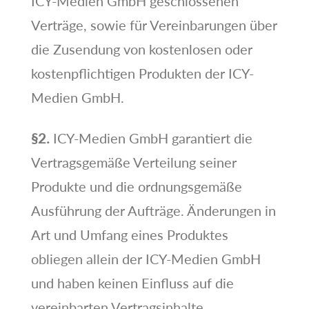
ICY-Medien GmbH geschlossenen
Verträge, sowie für Vereinbarungen über
die Zusendung von kostenlosen oder
kostenpflichtigen Produkten der ICY-
Medien GmbH.
§2.
ICY-Medien GmbH garantiert die
Vertragsgemäße Verteilung seiner
Produkte und die ordnungsgemäße
Ausführung der Aufträge. Änderungen in
Art und Umfang eines Produktes
obliegen allein der ICY-Medien GmbH
und haben keinen Einfluss auf die
vereinbarten Vertragsinhalte.