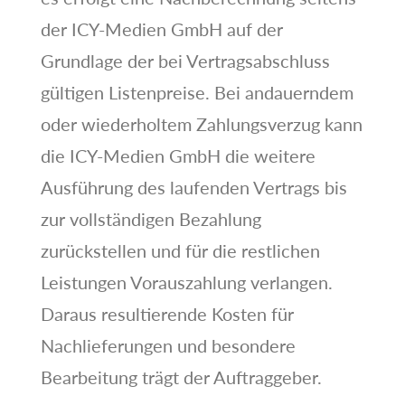
der ICY-Medien GmbH auf der
Grundlage der bei Vertragsabschluss
gültigen Listenpreise. Bei andauerndem
oder wiederholtem Zahlungsverzug kann
die ICY-Medien GmbH die weitere
Ausführung des laufenden Vertrags bis
zur vollständigen Bezahlung
zurückstellen und für die restlichen
Leistungen Vorauszahlung verlangen.
Daraus resultierende Kosten für
Nachlieferungen und besondere
Bearbeitung trägt der Auftraggeber.