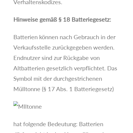
Verhaltenskodizes.
Hinweise gemäß § 18 Batteriegesetz:
Batterien können nach Gebrauch in der
Verkaufsstelle zurückgegeben werden.
Endnutzer sind zur Rückgabe von
Altbatterien gesetzlich verpflichtet. Das
Symbol mit der durchgestrichenen
Mülltonne (§ 17 Abs. 1 Batteriegesetz)
hat folgende Bedeutung: Batterien