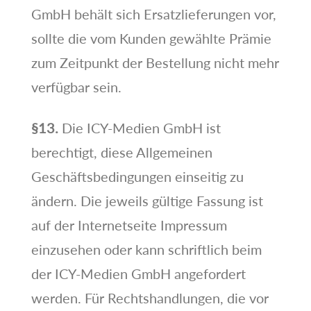
GmbH behält sich Ersatzlieferungen vor,
sollte die vom Kunden gewählte Prämie
zum Zeitpunkt der Bestellung nicht mehr
verfügbar sein.
§13.
Die ICY-Medien GmbH ist
berechtigt, diese Allgemeinen
Geschäftsbedingungen einseitig zu
ändern. Die jeweils gültige Fassung ist
auf der Internetseite Impressum
einzusehen oder kann schriftlich beim
der ICY-Medien GmbH angefordert
werden. Für Rechtshandlungen, die vor