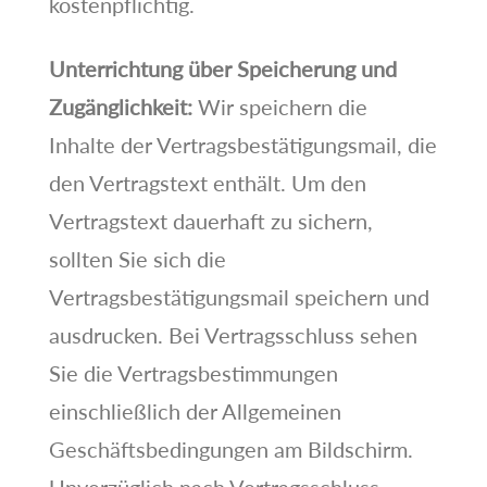
kostenpflichtig.
Unterrichtung über Speicherung und
Zugänglichkeit:
Wir speichern die
Inhalte der Vertragsbestätigungsmail, die
den Vertragstext enthält. Um den
Vertragstext dauerhaft zu sichern,
sollten Sie sich die
Vertragsbestätigungsmail speichern und
ausdrucken. Bei Vertragsschluss sehen
Sie die Vertragsbestimmungen
einschließlich der Allgemeinen
Geschäftsbedingungen am Bildschirm.