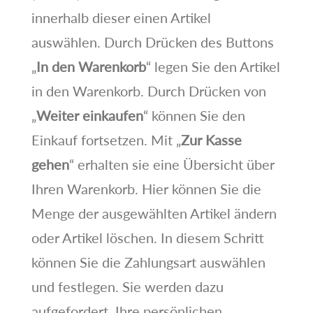
innerhalb dieser einen Artikel
auswählen. Durch Drücken des Buttons
„
In den Warenkorb
“ legen Sie den Artikel
in den Warenkorb. Durch Drücken von
„
Weiter einkaufen
“ können Sie den
Einkauf fortsetzen. Mit „
Zur Kasse
gehen
“ erhalten sie eine Übersicht über
Ihren Warenkorb. Hier können Sie die
Menge der ausgewählten Artikel ändern
oder Artikel löschen. In diesem Schritt
können Sie die Zahlungsart auswählen
und festlegen. Sie werden dazu
aufgefordert, Ihre persönlichen