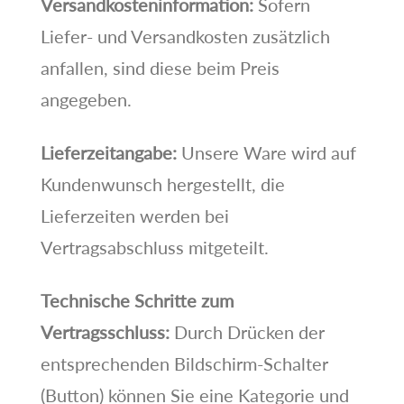
Versandkosteninformation:
Sofern
Liefer- und Versandkosten zusätzlich
anfallen, sind diese beim Preis
angegeben.
Lieferzeitangabe:
Unsere Ware wird auf
Kundenwunsch hergestellt, die
Lieferzeiten werden bei
Vertragsabschluss mitgeteilt.
Technische Schritte zum
Vertragsschluss:
Durch Drücken der
entsprechenden Bildschirm-Schalter
(Button) können Sie eine Kategorie und