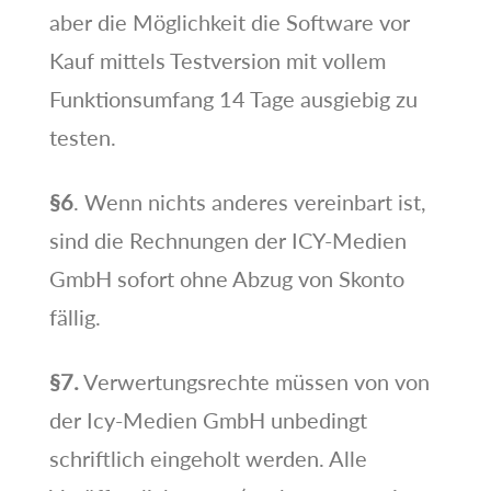
aber die Möglichkeit die Software vor
Kauf mittels Testversion mit vollem
Funktionsumfang 14 Tage ausgiebig zu
testen.
§6
. Wenn nichts anderes vereinbart ist,
sind die Rechnungen der ICY-Medien
GmbH sofort ohne Abzug von Skonto
fällig.
§7.
Verwertungsrechte müssen von von
der Icy-Medien GmbH unbedingt
schriftlich eingeholt werden. Alle