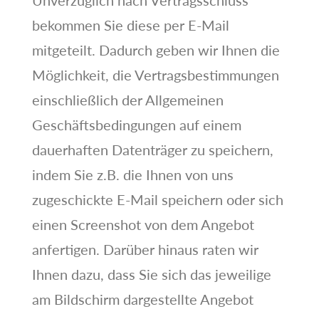
Unverzüglich nach Vertragsschluss
bekommen Sie diese per E-Mail
mitgeteilt. Dadurch geben wir Ihnen die
Möglichkeit, die Vertragsbestimmungen
einschließlich der Allgemeinen
Geschäftsbedingungen auf einem
dauerhaften Datenträger zu speichern,
indem Sie z.B. die Ihnen von uns
zugeschickte E-Mail speichern oder sich
einen Screenshot von dem Angebot
anfertigen. Darüber hinaus raten wir
Ihnen dazu, dass Sie sich das jeweilige
am Bildschirm dargestellte Angebot