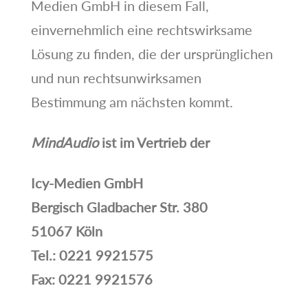
Medien GmbH in diesem Fall,
einvernehmlich eine rechtswirksame
Lösung zu finden, die der ursprünglichen
und nun rechtsunwirksamen
Bestimmung am nächsten kommt.
MindAudio
ist im Vertrieb der
Icy-Medien GmbH
Bergisch Gladbacher Str. 380
51067 Köln
Tel.: 0221 9921575
Fax: 0221 9921576