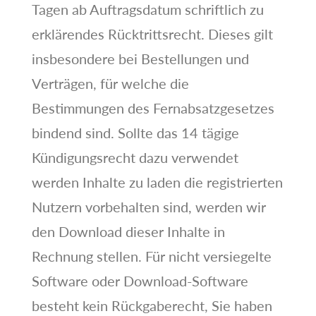
Tagen ab Auftragsdatum schriftlich zu
erklärendes Rücktrittsrecht. Dieses gilt
insbesondere bei Bestellungen und
Verträgen, für welche die
Bestimmungen des Fernabsatzgesetzes
bindend sind. Sollte das 14 tägige
Kündigungsrecht dazu verwendet
werden Inhalte zu laden die registrierten
Nutzern vorbehalten sind, werden wir
den Download dieser Inhalte in
Rechnung stellen. Für nicht versiegelte
Software oder Download-Software
besteht kein Rückgaberecht, Sie haben