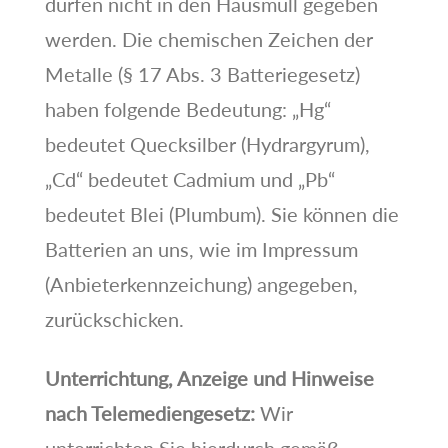
dürfen nicht in den Hausmüll gegeben
werden. Die chemischen Zeichen der
Metalle (§ 17 Abs. 3 Batteriegesetz)
haben folgende Bedeutung: „Hg“
bedeutet Quecksilber (Hydrargyrum),
„Cd“ bedeutet Cadmium und „Pb“
bedeutet Blei (Plumbum). Sie können die
Batterien an uns, wie im Impressum
(Anbieterkennzeichung) angegeben,
zurückschicken.
Unterrichtung, Anzeige und Hinweise
nach Telemediengesetz:
Wir