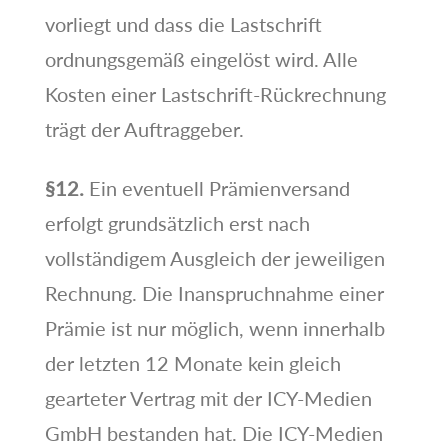
vorliegt und dass die Lastschrift
ordnungsgemäß eingelöst wird. Alle
Kosten einer Lastschrift-Rückrechnung
trägt der Auftraggeber.
§12.
Ein eventuell Prämienversand
erfolgt grundsätzlich erst nach
vollständigem Ausgleich der jeweiligen
Rechnung. Die Inanspruchnahme einer
Prämie ist nur möglich, wenn innerhalb
der letzten 12 Monate kein gleich
gearteter Vertrag mit der ICY-Medien
GmbH bestanden hat. Die ICY-Medien