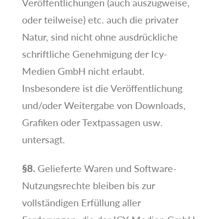
Veröffentlichungen (auch auszugweise,
oder teilweise) etc. auch die privater
Natur, sind nicht ohne ausdrückliche
schriftliche Genehmigung der Icy-
Medien GmbH nicht erlaubt.
Insbesondere ist die Veröffentlichung
und/oder Weitergabe von Downloads,
Grafiken oder Textpassagen usw.
untersagt.
§8.
Gelieferte Waren und Software-
Nutzungsrechte bleiben bis zur
vollständigen Erfüllung aller