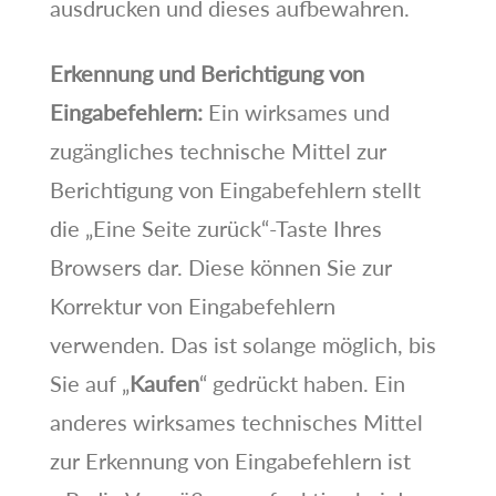
ausdrucken und dieses aufbewahren.
Erkennung und Berichtigung von
Eingabefehlern:
Ein wirksames und
zugängliches technische Mittel zur
Berichtigung von Eingabefehlern stellt
die „Eine Seite zurück“-Taste Ihres
Browsers dar. Diese können Sie zur
Korrektur von Eingabefehlern
verwenden. Das ist solange möglich, bis
Sie auf „
Kaufen
“ gedrückt haben. Ein
anderes wirksames technisches Mittel
zur Erkennung von Eingabefehlern ist