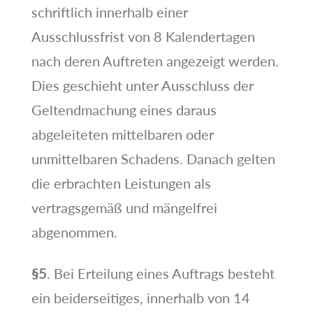
schriftlich innerhalb einer
Ausschlussfrist von 8 Kalendertagen
nach deren Auftreten angezeigt werden.
Dies geschieht unter Ausschluss der
Geltendmachung eines daraus
abgeleiteten mittelbaren oder
unmittelbaren Schadens. Danach gelten
die erbrachten Leistungen als
vertragsgemäß und mängelfrei
abgenommen.
§5
. Bei Erteilung eines Auftrags besteht
ein beiderseitiges, innerhalb von 14