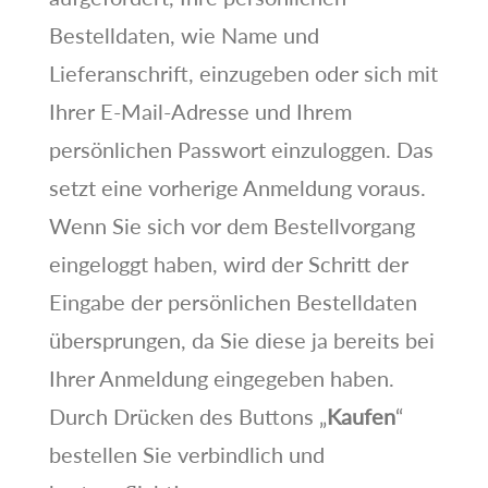
Bestelldaten, wie Name und
Lieferanschrift, einzugeben oder sich mit
Ihrer E-Mail-Adresse und Ihrem
persönlichen Passwort einzuloggen. Das
setzt eine vorherige Anmeldung voraus.
Wenn Sie sich vor dem Bestellvorgang
eingeloggt haben, wird der Schritt der
Eingabe der persönlichen Bestelldaten
übersprungen, da Sie diese ja bereits bei
Ihrer Anmeldung eingegeben haben.
Durch Drücken des Buttons „
Kaufen
“
bestellen Sie verbindlich und