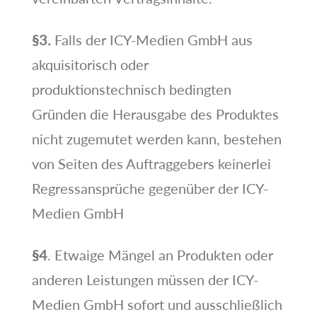
§3.
Falls der ICY-Medien GmbH aus
akquisitorisch oder
produktionstechnisch bedingten
Gründen die Herausgabe des Produktes
nicht zugemutet werden kann, bestehen
von Seiten des Auftraggebers keinerlei
Regressansprüche gegenüber der ICY-
Medien GmbH
§4
. Etwaige Mängel an Produkten oder
anderen Leistungen müssen der ICY-
Medien GmbH sofort und ausschließlich