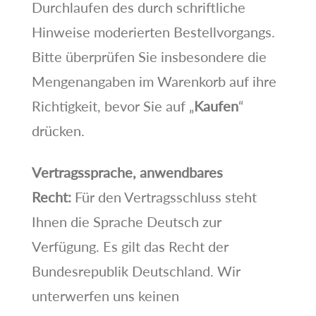
Durchlaufen des durch schriftliche
Hinweise moderierten Bestellvorgangs.
Bitte überprüfen Sie insbesondere die
Mengenangaben im Warenkorb auf ihre
Richtigkeit, bevor Sie auf „
Kaufen
“
drücken.
Vertragssprache, anwendbares
Recht:
Für den Vertragsschluss steht
Ihnen die Sprache Deutsch zur
Verfügung. Es gilt das Recht der
Bundesrepublik Deutschland. Wir
unterwerfen uns keinen