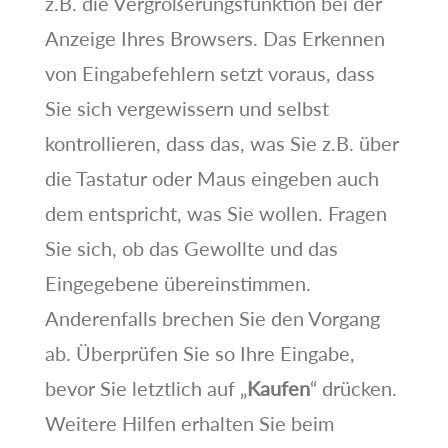
z.B. die Vergrößerungsfunktion bei der
Anzeige Ihres Browsers. Das Erkennen
von Eingabefehlern setzt voraus, dass
Sie sich vergewissern und selbst
kontrollieren, dass das, was Sie z.B. über
die Tastatur oder Maus eingeben auch
dem entspricht, was Sie wollen. Fragen
Sie sich, ob das Gewollte und das
Eingegebene übereinstimmen.
Anderenfalls brechen Sie den Vorgang
ab. Überprüfen Sie so Ihre Eingabe,
bevor Sie letztlich auf „
Kaufen
“ drücken.
Weitere Hilfen erhalten Sie beim