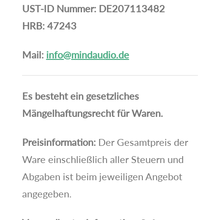
UST-ID Nummer: DE207113482
HRB: 47243
Mail:
info@mindaudio.de
Es besteht ein gesetzliches
Mängelhaftungsrecht für Waren.
Preisinformation:
Der Gesamtpreis der
Ware einschließlich aller Steuern und
Abgaben ist beim jeweiligen Angebot
angegeben.