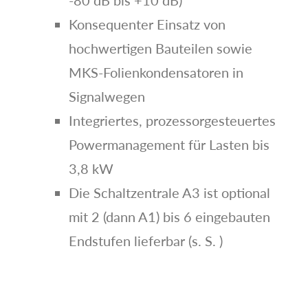
Konsequenter Einsatz von
hochwertigen Bauteilen sowie
MKS-Folienkondensatoren in
Signalwegen
Integriertes, prozessorgesteuertes
Powermanagement für Lasten bis
3,8 kW
Die Schaltzentrale A3 ist optional
mit 2 (dann A1) bis 6 eingebauten
Endstufen lieferbar (s. S. )