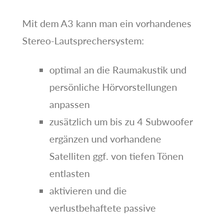
Mit dem A3 kann man ein vorhandenes
Stereo-Lautsprechersystem:
optimal an die Raumakustik und
persönliche Hörvorstellungen
anpassen
zusätzlich um bis zu 4 Subwoofer
ergänzen und vorhandene
Satelliten ggf. von tiefen Tönen
entlasten
aktivieren und die
verlustbehaftete passive