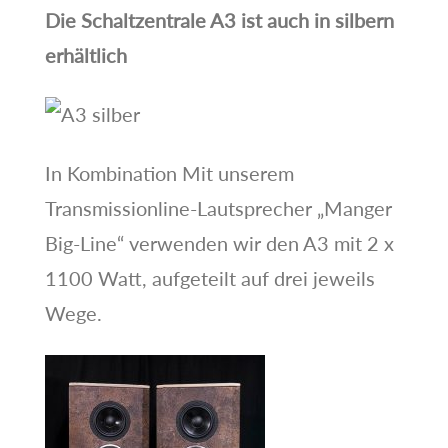
Die Schaltzentrale A3 ist auch in silbern
erhältlich
In Kombination Mit unserem
Transmissionline-Lautsprecher „Manger
Big-Line“ verwenden wir den A3 mit 2 x
1100 Watt, aufgeteilt auf drei jeweils
Wege.