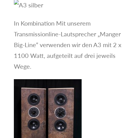
In Kombination Mit unserem
Transmissionline-Lautsprecher „Manger
Big-Line“ verwenden wir den A3 mit 2 x
1100 Watt, aufgeteilt auf drei jeweils
Wege.