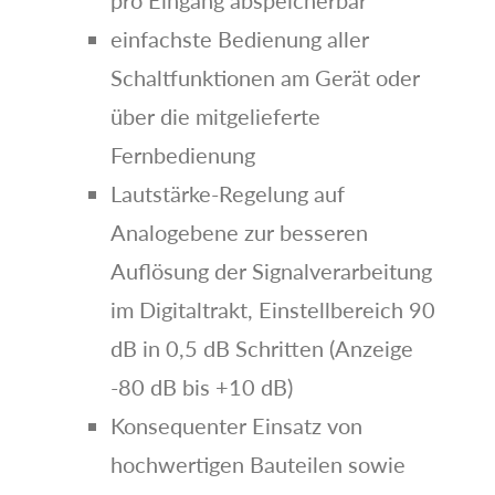
einfachste Bedienung aller
Schaltfunktionen am Gerät oder
über die mitgelieferte
Fernbedienung
Lautstärke-Regelung auf
Analogebene zur besseren
Auflösung der Signalverarbeitung
im Digitaltrakt, Einstellbereich 90
dB in 0,5 dB Schritten (Anzeige
-80 dB bis +10 dB)
Konsequenter Einsatz von
hochwertigen Bauteilen sowie