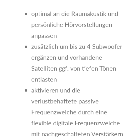
optimal an die Raumakustik und
persönliche Hörvorstellungen
anpassen
zusätzlich um bis zu 4 Subwoofer
ergänzen und vorhandene
Satelliten ggf. von tiefen Tönen
entlasten
aktivieren und die
verlustbehaftete passive
Frequenzweiche durch eine
flexible digitale Frequenzweiche
mit nachgeschalteten Verstärkern