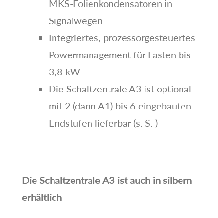
MKS-Folienkondensatoren in
Signalwegen
Integriertes, prozessorgesteuertes
Powermanagement für Lasten bis
3,8 kW
Die Schaltzentrale A3 ist optional
mit 2 (dann A1) bis 6 eingebauten
Endstufen lieferbar (s. S. )
Die Schaltzentrale A3 ist auch in silbern
erhältlich