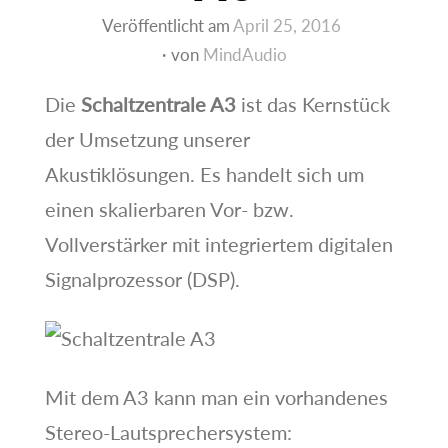
Veröffentlicht am
April 25, 2016
von
MindAudio
Die
Schaltzentrale A3
ist das Kernstück
der Umsetzung unserer
Akustiklösungen. Es handelt sich um
einen skalierbaren Vor- bzw.
Vollverstärker mit integriertem digitalen
Signalprozessor (DSP).
Mit dem A3 kann man ein vorhandenes
Stereo-Lautsprechersystem: